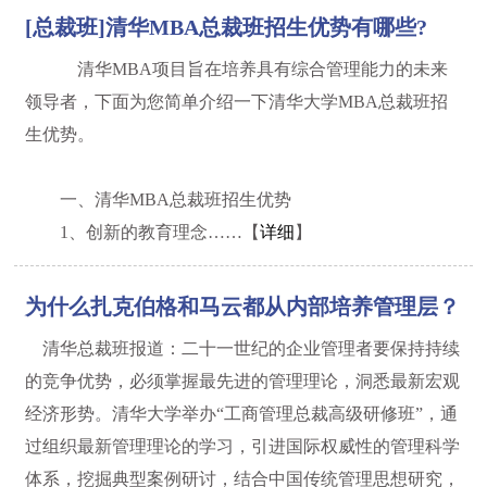
[总裁班]清华MBA总裁班招生优势有哪些?
清华MBA项目旨在培养具有综合管理能力的未来
领导者，下面为您简单介绍一下清华大学MBA总裁班招
生优势。
一、清华MBA总裁班招生优势
1、创新的教育理念……【
详细
】
为什么扎克伯格和马云都从内部培养管理层？
清华总裁班报道：二十一世纪的企业管理者要保持持续
的竞争优势，必须掌握最先进的管理理论，洞悉最新宏观
经济形势。清华大学举办“工商管理总裁高级研修班”，通
过组织最新管理理论的学习，引进国际权威性的管理科学
体系，挖掘典型案例研讨，结合中国传统管理思想研究，