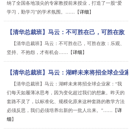
纳了全国各地顶尖的专家教授前来授业，打造了一股“爱
学习，勤学习”的学术氛围。……【
详细
】
【清华总裁班】马云：不可胜在己，可胜在敌
【清华总裁班】马云：不可胜在己，可胜在敌：乐观、
坚持、不抱怨，才有机会……【
详细
】
【清华总裁班】马云：湖畔未来将招全球企业家
【清华总裁班】马云：湖畔未来将招全球企业家：“我
们每天如履薄冰思考，因为变化超过我们的想象。昨天的
套路不灵了，以标准化、规模化原来这种套路的教学方法
必须反思，我们必须培养出新的一批人出来。”……【
详
细
】