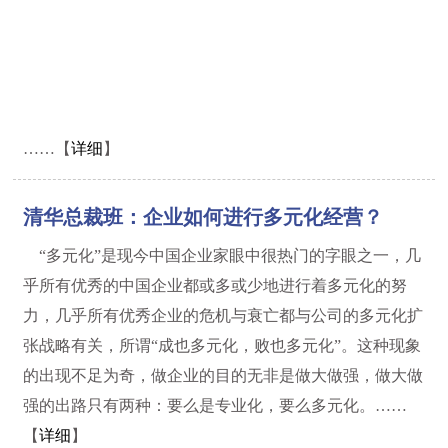
……【
详细
】
清华总裁班：企业如何进行多元化经营？
“多元化”是现今中国企业家眼中很热门的字眼之一，几
乎所有优秀的中国企业都或多或少地进行着多元化的努
力，几乎所有优秀企业的危机与衰亡都与公司的多元化扩
张战略有关，所谓“成也多元化，败也多元化”。这种现象
的出现不足为奇，做企业的目的无非是做大做强，做大做
强的出路只有两种：要么是专业化，要么多元化。……
【
详细
】