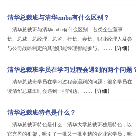
清华总裁班与清华emba有什么区别？
清华总裁班与清华emba有什么区别：各类企业董事
长、总裁、总经理、总监、行长、会长、职业经理人及参
与公司战略制定的其他职能经理都能参与。……【
详细
】
清华总裁班学员在学习过程会遇到的两个问题？
清华总裁班学员在学习过程会遇到的问题：很多学员在
读清华总裁班时会遇到一些问题。……【
详细
】
清华总裁班特色是什么？
清华总裁班特色是什么：清华大学总裁班独居特色，以
它充盈的框架，吸引了一批又一批卓越的企业家学员，吸
1
2
3
4