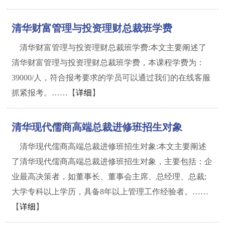
清华财富管理与投资理财总裁班学费
清华财富管理与投资理财总裁班学费:本文主要阐述了
清华财富管理与投资理财总裁班学费，本课程学费为：
39000/人，符合报考要求的学员可以通过我们的在线客服
抓紧报考。……【
详细
】
清华现代儒商高端总裁进修班招生对象
清华现代儒商高端总裁进修班招生对象:本文主要阐述
了清华现代儒商高端总裁进修班招生对象，主要包括：企
业最高决策者，如董事长、董事会主席、总经理、总裁;
大学专科以上学历，具备8年以上管理工作经验者。……
【
详细
】
1
2
3
4