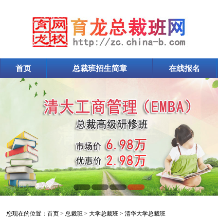
首页
总裁班招生简章
在线报名
清华大学总裁班
您现在的位置：
首页
>
总裁班
>
大学总裁班
>
清华大学总裁班