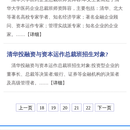
华大学医药企业总裁班师资阵容，主要包括：清华、北大
等著名高校专家学者、知名经济学家；著名金融企业顾
问、资本运作专家；管理实战派专家；知名企业的企业
家。……【
详细
】
清华投融资与资本运作总裁班招生对象?
清华投融资与资本运作总裁班招生对象:投资型企业的
董事长、总裁等决策者;银行、证券等金融机构的决策者
及高级管理者。……【
详细
】
上一页
18
19
20
21
22
下一页