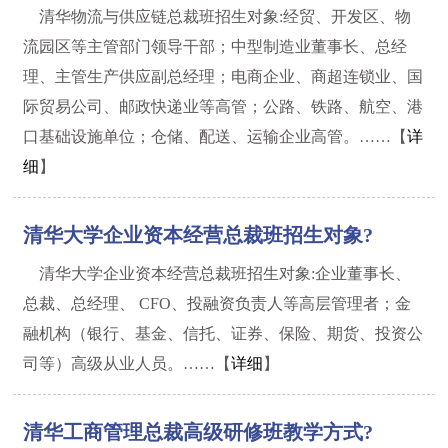
清华物流与供应链总裁班招生对象:经贸、开发区、物
流园区等主管部门领导干部；中型制造业董事长、总经
理、主管生产供应副总经理；电商企业、商超连锁业、国
际贸易公司、邮政快递业等高管；公路、铁路、航空、港
口基础设施单位；仓储、配送、运输企业高管。……【
详
细
】
清华大学企业资本经营总裁班招生对象?
清华大学企业资本经营总裁班招生对象:企业董事长、
总裁、总经理、 CFO、投融资负责人等高层管理者；金
融机构（银行、基金、信托、证券、保险、期货、投资公
司等）高级从业人员。……【
详细
】
清华工商管理总裁高级研修班教学方式?