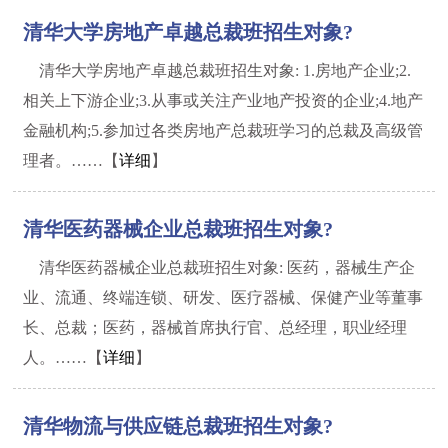
清华大学房地产卓越总裁班招生对象?
清华大学房地产卓越总裁班招生对象: 1.房地产企业;2.
相关上下游企业;3.从事或关注产业地产投资的企业;4.地产
金融机构;5.参加过各类房地产总裁班学习的总裁及高级管
理者。……【
详细
】
清华医药器械企业总裁班招生对象?
清华医药器械企业总裁班招生对象: 医药，器械生产企
业、流通、终端连锁、研发、医疗器械、保健产业等董事
长、总裁；医药，器械首席执行官、总经理，职业经理
人。……【
详细
】
清华物流与供应链总裁班招生对象?