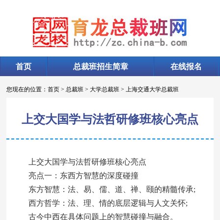
首页
总裁班招生简章
在线报名
您现在的位置：
首页
>
总裁班
>
大学总裁班
>
上海交通大学总裁班
上交大国学与法哲研修班核心亮点
上交大国学与法哲研修班核心亮点
亮点一：东西方智慧的深度碰撞
东方智慧：法、易、儒、道、禅、颐的精髓传承;
西方哲学：法、理、情的底层逻辑与人文关怀;
古今中西在具体问题上的智慧碰撞与融合。