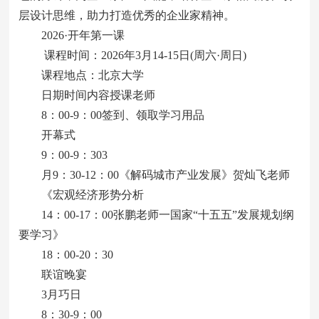
层设计思维，助力打造优秀的企业家精神。
2026·开年第一课
课程时间：2026年3月14-15日(周六·周日)
课程地点：北京大学
日期时间内容授课老师
8：00-9：00签到、领取学习用品
开幕式
9：00-9：303
月9：30-12：00《解码城市产业发展》贺灿飞老师
《宏观经济形势分析
14：00-17：00张鹏老师一国家“十五五”发展规划纲
要学习》
18：00-20：30
联谊晚宴
3月巧日
8：30-9：00