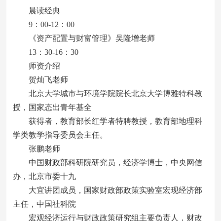
晨读经典
9：00-12：00
《资产配置与财富管理》吴隆增老师
13：30-16：30
师资介绍
贺灿飞老师
北京大学城市与环境学院院长北京大学博雅特科教
授，国家态出青年基全
获得者，教育部长红学者特聘教授，教育部地理科
学类教学指导委员会主任。
张鹏老师
中国财政部科研院研究员，经济学博士，中央网信
办，北京市委十九
大宜讲团成员，国家财政部政策实验室宏现经济部
主任，中国社科院
宏观经济运行与财政政策研究组主要负责人，财改