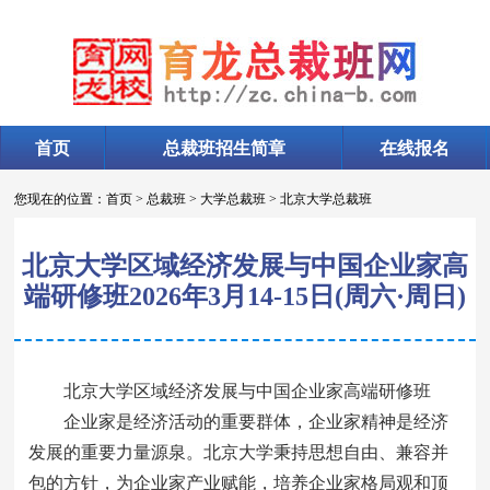
首页
总裁班招生简章
在线报名
您现在的位置：
首页
>
总裁班
>
大学总裁班
>
北京大学总裁班
北京大学区域经济发展与中国企业家高
端研修班2026年3月14-15日(周六·周日)
北京大学区域经济发展与中国企业家高端研修班
企业家是经济活动的重要群体，企业家精神是经济
发展的重要力量源泉。北京大学秉持思想自由、兼容并
包的方针，为企业家产业赋能，培养企业家格局观和顶