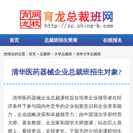
首页
总裁班招生简章
在线报名
您现在的位置：
首页
>
总裁班
>
大学总裁班
>
清华大学总裁班
清华医药器械企业总裁班招生对象?
清华医药器械企业总裁课程旨在培养企业领导者在经
济条件下参与国内外竞争的企业创新意识和企业变革能
力，企业战略决策和卓越领导力；由中国顶尖学府经营
大师、著名教授、企业家和国学大师授课，站在巨人肩
膀上，看得更远，走得更长。下面为您介绍本课程招生