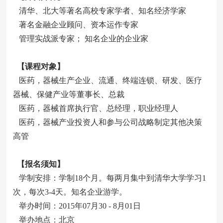
清华、北大等著名高校专家学者、知名经济学家
著名金融企业顾问、资本运作专家
管理实战派专家； 知名企业的企业家
【课程对象】
医药，器械生产企业、流通、终端连锁、研发、医疗
器械、保健产业等董事长、总裁
医药，器械首席执行官、总经理，职业经理人
医药，器械产业投资人和参与公司战略制定其他决策
高管
【报名须知】
学制安排：学制18个月。每两月集中到清华大学学习1
次，每次3-4天。知名企业游学。
举办时间：2015年07月30 - 8月01日
举办地点：北京