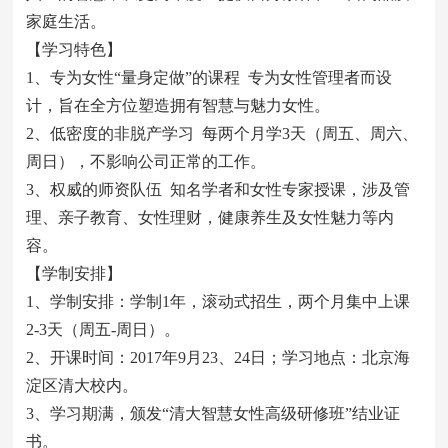
家庭生活。
【学习特色】
1、专为女性“量身定做”的课程 专为女性管理者而设
计，旨在全方位塑造拥有智慧与魅力女性。
2、低密度的非脱产学习 每两个月学3天（周五、周六、
周日），不影响公司正常的工作。
3、权威的师资队伍 知名学者和女性专家授课，涉及管
理、亲子教育、女性理财，健康养生及女性魅力等内
容。
【学制安排】
1、学制安排：学制1年，滚动式招生，两个月集中上课
2-3天（周五-周日）。
2、开课时间：2017年9月23、24日；学习地点：北京海
淀区清大校内。
3、学习期满，颁发“清大智慧女性高级研修班”结业证
书。