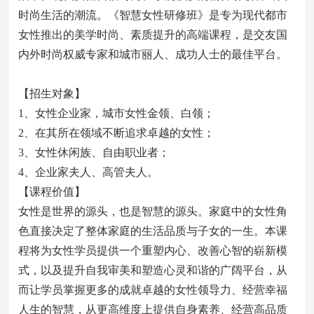
时尚生活的潮流。《智慧女性研修班》是专为现代都市
女性推出的美学时尚、素质提升的高端课程，是交友国
内外时尚权威专家和城市丽人、成功人士的最佳平台。
【招生对象】
1、女性企业家，城市女性金领、白领；
2、在其所在领域不断追求卓越的女性；
3、女性休闲族、自由职业者；
4、企业家夫人、高管夫人。
【课程价值】
女性是世界的源头，也是智慧的源头。家庭中的女性角
色直接决定了整体家庭的生活品质与子女的一生。本课
程将为女性学员提供一个重塑内心、改善心智的崭新模
式，以及提升自我审美和塑造心灵和谐的广阔平台，从
而让学员掌握更多的成就卓越的女性领导力、经营幸福
人生的智慧，从更高维度上提供自身素养、经营高品质