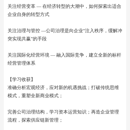
关注经营变革 — 在经济转型的大潮中，如何探索出适合
企业自身的转型方式
关注治理与管控 —公司治理是向企业“注入秩序，缓解冲
突实现共赢”的手段
关注国际化经营环境 — 融入国际竞争，建立全新的标杆
经营管理体系
【学习收获】
准确分析宏观经济，应对新的机遇挑战；打破传统思维
模式，重塑全新商业模式；
完善公司治理结构，学习资本运营知识；再造企业管理
流程，探索供应链新管理；