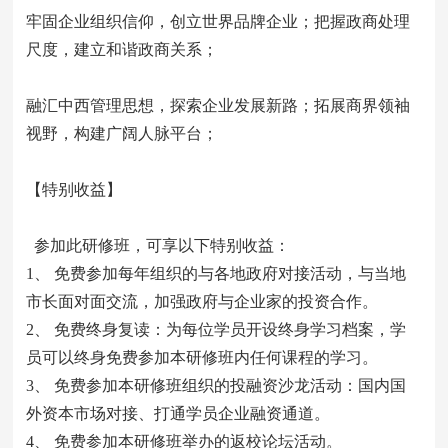
牢固企业组织信仰，创立世界品牌企业；把握政商处理
尺度，建立和谐政商关系；
融汇中西管理思想，探索企业发展新路；拓展商界领袖
视野，构建广阔人脉平台；
【特别收益】
参加此研修班，可享以下特别收益：
1、 免费参加每年组织的与各地政府对接活动，与当地
市长面对面交流，加强政府与企业家的投资合作。
2、 免费终身复读：为每位学员开设终身学习档案，学
员可以终身免费参加本研修班内任何课程的学习。
3、 免费参加本研修班组织的投融资沙龙活动：国内国
外资本市场对接、打通学员企业融资通道。
4、 免费参加本研修班举办的返校论坛活动。