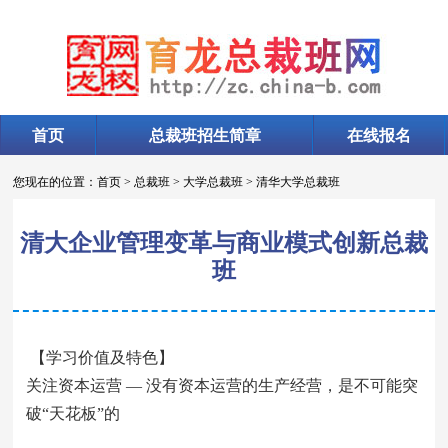
首页
总裁班招生简章
在线报名
您现在的位置：
首页
>
总裁班
>
大学总裁班
>
清华大学总裁班
清大企业管理变革与商业模式创新总裁
班
【学习价值及特色】
关注资本运营 — 没有资本运营的生产经营，是不可能突
破“天花板”的