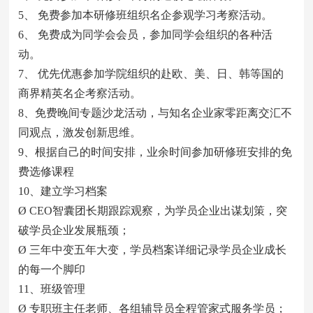
5、 免费参加本研修班组织名企参观学习考察活动。
6、 免费成为同学会会员，参加同学会组织的各种活
动。
7、 优先优惠参加学院组织的赴欧、美、日、韩等国的
商界精英名企考察活动。
8、免费晚间专题沙龙活动，与知名企业家零距离交汇不
同观点，激发创新思维。
9、根据自己的时间安排，业余时间参加研修班安排的免
费选修课程
10、建立学习档案
Ø CEO智囊团长期跟踪观察，为学员企业出谋划策，突
破学员企业发展瓶颈；
Ø 三年中变五年大变，学员档案详细记录学员企业成长
的每一个脚印
11、班级管理
Ø 专职班主任老师、各组辅导员全程管家式服务学员；