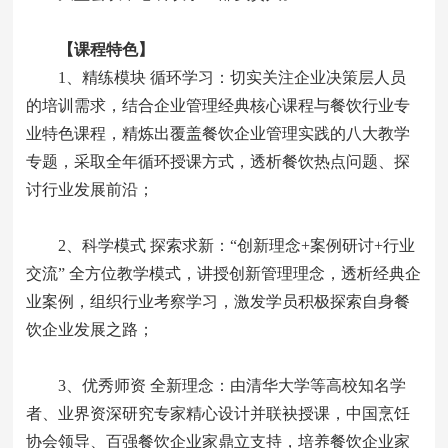
【课程特色】
1、精练模块 循环学习：切实关注企业决策层人员
的培训需求，结合企业管理经典核心课程与餐饮行业专
业特色课程，精炼出覆盖餐饮企业管理实践的八大教学
专题，采取全年循环授课方式，透析餐饮热点问题、探
讨行业发展前沿；
2、科学模式 探索求新：“创新理念+案例研讨+行业
交流” 全方位教学模式，讲授创新管理理念，透析经典企
业案例，组织行业考察学习，激发学员积极探索自身餐
饮企业发展之路；
3、优秀师资 全新理念：由清华大学等高校知名学
者、业界资深研究专家精心设计并联袂授课，中国烹饪
协会领导、百强餐饮企业家鼎立支持，培养餐饮企业家