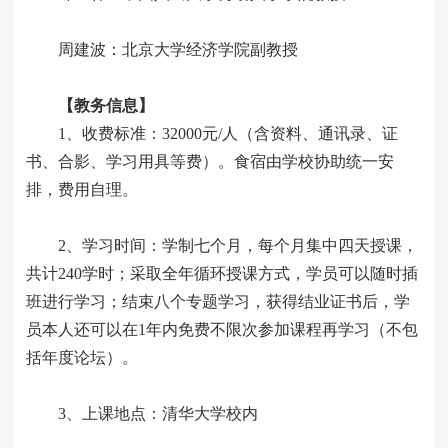
周建波：北京大学经济学院副教授
【教务信息】
1、收费标准：32000元/人（含资料、通讯录、证
书、合影、学习用具等费）。食宿由学校协助统一安
排，费用自理。
2、学习时间：学制七个月，每个月集中四天授课，
共计240学时；采取全年循环授课方式，学员可以随时插
班进行学习；结束八个专题学习，获得结业证书后，学
员本人还可以在1年内免费不限次参加课程再学习（不包
括年度论坛）。
3、上课地点：清华大学校内