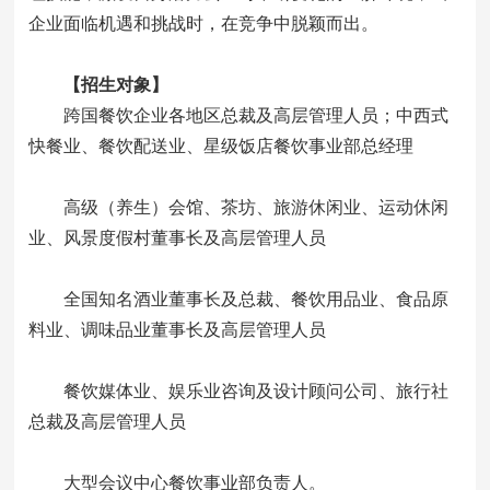
企业面临机遇和挑战时，在竞争中脱颖而出。
【招生对象】
跨国餐饮企业各地区总裁及高层管理人员；中西式
快餐业、餐饮配送业、星级饭店餐饮事业部总经理
高级（养生）会馆、茶坊、旅游休闲业、运动休闲
业、风景度假村董事长及高层管理人员
全国知名酒业董事长及总裁、餐饮用品业、食品原
料业、调味品业董事长及高层管理人员
餐饮媒体业、娱乐业咨询及设计顾问公司、旅行社
总裁及高层管理人员
大型会议中心餐饮事业部负责人。