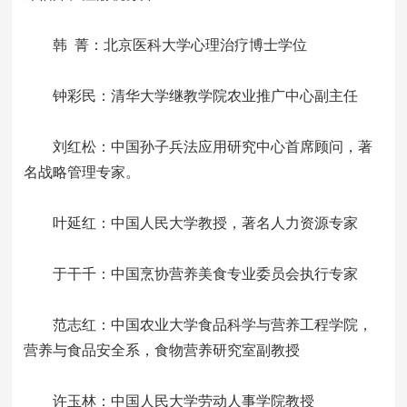
韩 菁：北京医科大学心理治疗博士学位
钟彩民：清华大学继教学院农业推广中心副主任
刘红松：中国孙子兵法应用研究中心首席顾问，著
名战略管理专家。
叶延红：中国人民大学教授，著名人力资源专家
于干千：中国烹协营养美食专业委员会执行专家
范志红：中国农业大学食品科学与营养工程学院，
营养与食品安全系，食物营养研究室副教授
许玉林：中国人民大学劳动人事学院教授