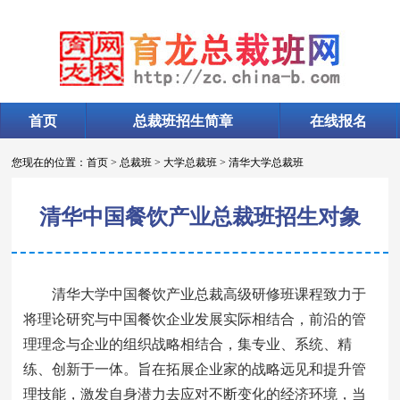
首页
总裁班招生简章
在线报名
您现在的位置：
首页
>
总裁班
>
大学总裁班
>
清华大学总裁班
清华中国餐饮产业总裁班招生对象
清华大学中国餐饮产业总裁高级研修班课程致力于
将理论研究与中国餐饮企业发展实际相结合，前沿的管
理理念与企业的组织战略相结合，集专业、系统、精
练、创新于一体。旨在拓展企业家的战略远见和提升管
理技能，激发自身潜力去应对不断变化的经济环境，当