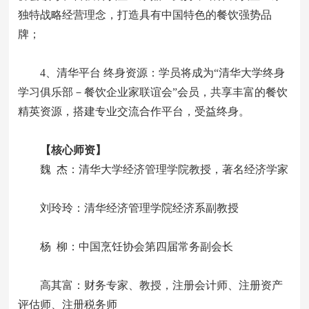
独特战略经营理念，打造具有中国特色的餐饮强势品
牌；
4、清华平台 终身资源：学员将成为“清华大学终身
学习俱乐部－餐饮企业家联谊会”会员，共享丰富的餐饮
精英资源，搭建专业交流合作平台，受益终身。
【核心师资】
魏 杰：清华大学经济管理学院教授，著名经济学家
刘玲玲：清华经济管理学院经济系副教授
杨 柳：中国烹饪协会第四届常务副会长
高其富：财务专家、教授，注册会计师、注册资产
评估师、注册税务师