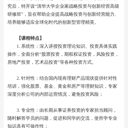
究后，特开设“清华大学企业家战略投资与创新经营高级
研修班”，旨在帮助企业提高战略投资与创新经营能力、
培养能够适应全球化时代的创新型管理精英。
【课程特点】
1. 系统性：深入讲授投资理论知识、投资具体实践
操作，全面分析“股票投资，期权权证投资，风险投资，
房地产投资，艺术品投资”等各种投资方式。
2. 针对性：结合国内现有理财产品现状提供针对性
培训，强化股票、基金、黄金和房产等理财知识，专家
深度分析公司的内部运营情况，避免投资风险；
3. 专业性：由长期从事证券投资的专家担当顾问，
随时解答学员的问题，促进和同学的交流，使所学专业
知识具有可操作性；