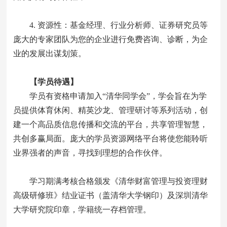
4. 资源性：基金经理、行业分析师、证券研究员等
庞大的专家团队为您的企业进行免费咨询、诊断，为企
业的发展出谋划策。
【学员待遇】
学员有资格申请加入“清华同学会”，学会旨在为学
员提供体育休闲、精英沙龙、管理研讨等系列活动，创
建一个高品质信息传播和交流的平台，共享管理智慧，
共创多赢局面。庞大的学员资源网络平台将使您能聆听
业界强者的声音，寻找到理想的合作伙伴。
学习期满考核合格颁发《清华财富管理与投资理财
高级研修班》结业证书（盖清华大学钢印）及深圳清华
大学研究院印章，学籍统一存档管理。