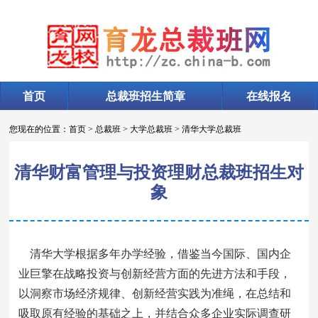
首页
总裁班招生简章
在线报名
您现在的位置：
首页
>
总裁班
>
大学总裁班
>
清华大学总裁班
清华财富管理与投资理财总裁班招生对
象
清华大学根据多年办学经验，借鉴当今国际、国内企
业巨擎在战略投资与创新经营方面的先进方法和手段，
以洞察市场经济规律、创新经营实践为准绳，在总结和
吸取原有经验的基础之上，并结合众多企业实际调查研