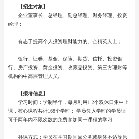
【招生对象】
企业董事长、总经理、副总经理、财务经理、投资
经理；
有志于提高个人投资理财能力的、企精英人士；
银行、证券、基金、保险、期货、信托、投资银
行、房产投资、黄金投资、收藏品投资、第三方理财等
机构的中高层管理人员。
【报考信息】
学习时间：学制半年，每月利用1-2个双休日集中上
课，核心课程共计168个学时； 学员凭入学时的学员证
可于两年内不限次数的免费参加同一课程的学习
补课方式：学员在学习期间因公务或身体不适等原