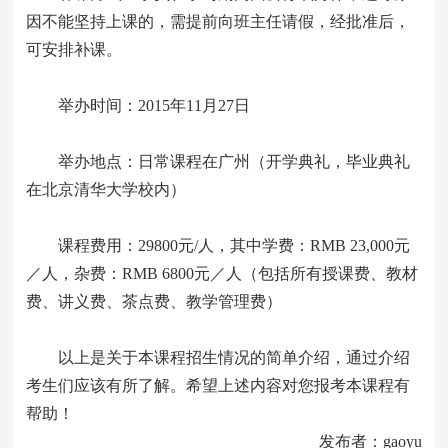
因不能坚持上课的，需提前向班主任请假，经批准后，
可安排补课。
举办时间：2015年11月27日
举办地点：日常课程在广州（开学典礼，毕业典礼
在北京清华大学校内）
课程费用：29800元/人，其中学费：RMB 23,000元
／人，杂费：RMB 6800元／人（包括所有授课费、教材
费、讲义费、茶点费、教学管理费）
以上是关于本课程招生情况的简单介绍，通过介绍
考生们应该有所了解。希望上述内容对您报考本课程有
帮助！
发布者：gaoyu