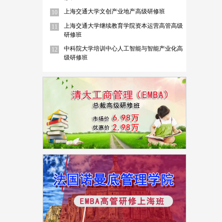
上海交通大学文创产业地产高级研修班
10
上海交通大学继续教育学院资本运营高管高级
11
研修班
中科院大学培训中心人工智能与智能产业化高
12
级研修班