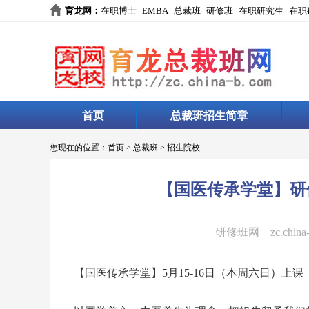
育龙网
：
在职博士
EMBA
总裁班
研修班
在职研究生
在职
首页
总裁班招生简章
您现在的位置：
首页
>
总裁班
>
招生院校
【国医传承学堂】研修
研修班网
zc.china
【国医传承学堂】5月15-16日（本周六日）上课