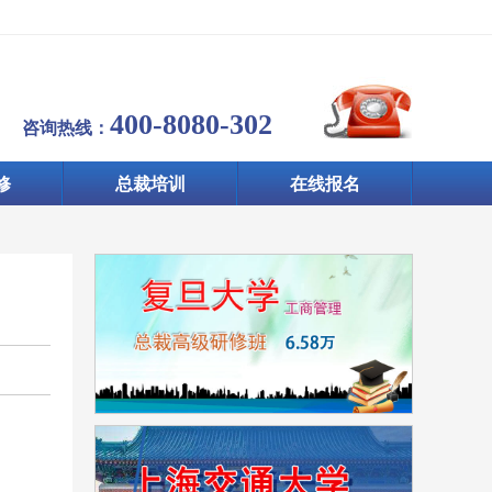
400-8080-302
咨询热线：
修
总裁培训
在线报名