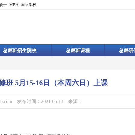
硕士
MBA
国际学校
总裁班招生院校
总裁班课程
总裁研
班 5月15-16日（本周六日）上课
-b.com
发布时间：2021-05-13 来源：