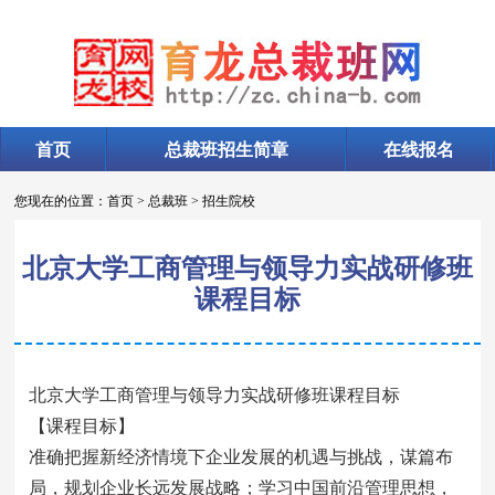
首页
总裁班招生简章
在线报名
您现在的位置：
首页
>
总裁班
>
招生院校
北京大学工商管理与领导力实战研修班
课程目标
北京大学工商管理与领导力实战研修班课程目标
【课程目标】
准确把握新经济情境下企业发展的机遇与挑战，谋篇布
局，规划企业长远发展战略；学习中国前沿管理思想，